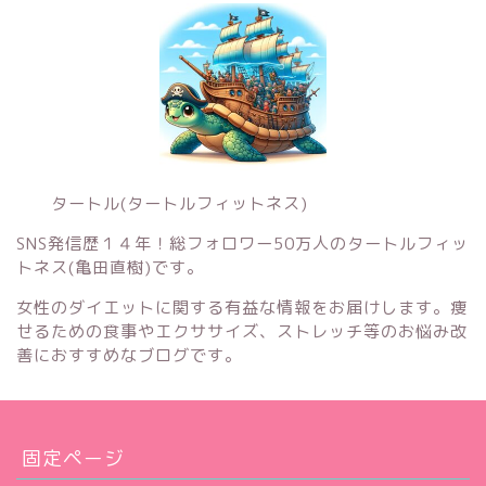
タートル(タートルフィットネス)
SNS発信歴１４年！総フォロワー50万人のタートルフィッ
トネス(亀田直樹)です。
女性のダイエットに関する有益な情報をお届けします。痩
せるための食事やエクササイズ、ストレッチ等のお悩み改
善におすすめなブログです。
固定ページ