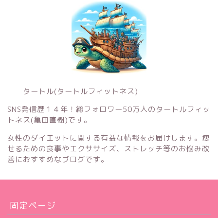
タートル(タートルフィットネス)
SNS発信歴１４年！総フォロワー50万人のタートルフィッ
トネス(亀田直樹)です。
女性のダイエットに関する有益な情報をお届けします。痩
せるための食事やエクササイズ、ストレッチ等のお悩み改
善におすすめなブログです。
固定ページ