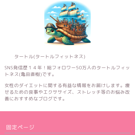
タートル(タートルフィットネス)
SNS発信歴１４年！総フォロワー50万人のタートルフィッ
トネス(亀田直樹)です。
女性のダイエットに関する有益な情報をお届けします。痩
せるための食事やエクササイズ、ストレッチ等のお悩み改
善におすすめなブログです。
固定ページ